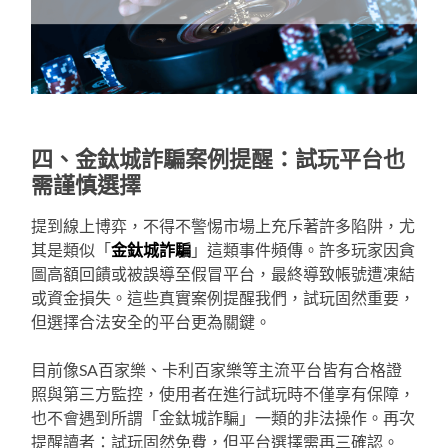
四、
金鈦城詐騙案例提醒：試玩平台也
需謹慎選擇
提到線上博弈，不得不警惕市場上充斥著許多陷阱，尤
其是類似「
金鈦城詐騙
」這類事件頻傳。許多玩家因貪
圖高額回饋或被誤導至假冒平台，最終導致帳號遭凍結
或資金損失。這些真實案例提醒我們，試玩固然重要，
但選擇合法安全的平台更為關鍵。
目前像SA百家樂、卡利百家樂等主流平台皆有合格證
照與第三方監控，使用者在進行試玩時不僅享有保障，
也不會遇到所謂「金鈦城詐騙」一類的非法操作。再次
提醒讀者：試玩固然免費，但平台選擇需再三確認。