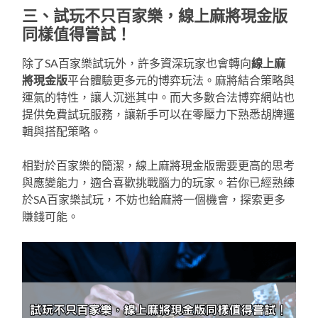
三、
試玩不只百家樂，線上麻將現金版
同樣值得嘗試！
除了SA百家樂試玩外，許多資深玩家也會轉向
線上麻
將現金版
平台體驗更多元的博弈玩法。麻將結合策略與
運氣的特性，讓人沉迷其中。而大多數合法博弈網站也
提供免費試玩服務，讓新手可以在零壓力下熟悉胡牌邏
輯與搭配策略。
相對於百家樂的簡潔，線上麻將現金版需要更高的思考
與應變能力，適合喜歡挑戰腦力的玩家。若你已經熟練
於SA百家樂試玩，不妨也給麻將一個機會，探索更多
賺錢可能。