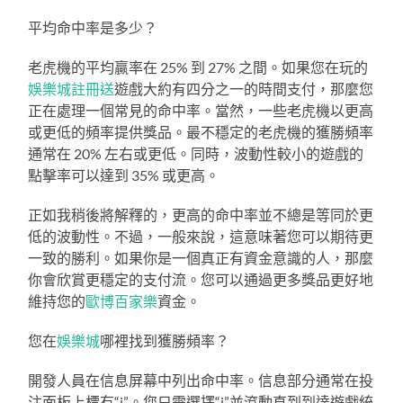
平均命中率是多少？
老虎機的平均贏率在 25% 到 27% 之間。如果您在玩的
娛樂城註冊送
遊戲大約有四分之一的時間支付，那麼您
正在處理一個常見的命中率。當然，一些老虎機以更高
或更低的頻率提供獎品。最不穩定的老虎機的獲勝頻率
通常在 20% 左右或更低。同時，波動性較小的遊戲的
點擊率可以達到 35% 或更高。
正如我稍後將解釋的，更高的命中率並不總是等同於更
低的波動性。不過，一般來說，這意味著您可以期待更
一致的勝利。如果你是一個真正有資金意識的人，那麼
你會欣賞更穩定的支付流。您可以通過更多獎品更好地
維持您的
歐博百家樂
資金。
您在
娛樂城
哪裡找到獲勝頻率？
開發人員在信息屏幕中列出命中率。信息部分通常在投
注面板上標有“i”。您只需選擇“i”並滾動直到到達遊戲統