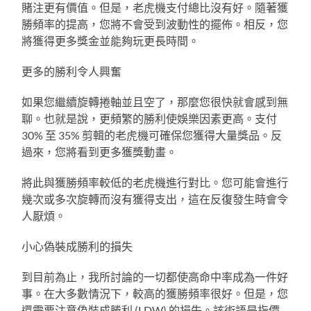
賭注更有價值。但是，老虎機支付總比沒有好。隨著獲
勝頻率的提高，您將不會受到波動性的擺佈。相反，您
將獲得更多獎金並能夠玩更長時間。
更多的勝利令人興奮
如果您繼續旋轉捲軸並且空了，那麼您很快就會感到無
聊。也就是說，更頻繁的勝利使娛樂因素更高。支付
30% 至 35% 剪輯的老虎機可確保您獲得大量獎品。反
過來，您將看到更多獲獎動畫。
將此與獲勝頻率較低的老虎機進行對比。您可能會進行
幾次或多次旋轉而沒有獲得支出，這在反復發生時會令
人厭煩。
小心偽裝成勝利的損失
到目前為止，我所討論的一切都使高命中率成為一件好
事。在大多數情況下，較高的獲勝頻率很好。但是，您
還需要注意偽裝成勝利 (LDW) 的損失。該術語是指價