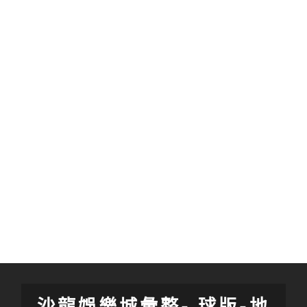
沙龍娛樂城彙整- 球版-地