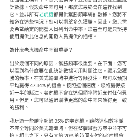
計數據。假設命中率可用，那麼您最終會在這裡找到
它。並非所有
老虎機
都提供獲勝頻率統計數據。您將不
知道在這些情況下您可以期望多久獲勝。因此，您只需
要希望給定的開發人員列出命中率。您甚至可能只堅持
使用提供此信息的開發人員提供的插槽。
為什麼老虎機命中率很重要？
出於幾個不同的原因，獲勝頻率很重要。在下面，您可
以看到為什麼要在此統計數據可用時關注它。顯示您獲
勝的頻率，在美式輪盤賭中進行等額投注，您可以預期
平均贏得 47.34% 的機會。按照這個速度，您將贏得接
近一半的賭注。老虎機不會在這個頻率附近支付任何費
用。但是，您可以通過瞄準更高的命中率來獲得更一致
的勝利。
我玩過一些勝率超過 35% 的老虎機。雖然這個數字並
不完全等同於美式輪盤賭，但在整體遊戲方案中並不可
怕。相比之下，只有大約 20% 的時間支付的老虎機會