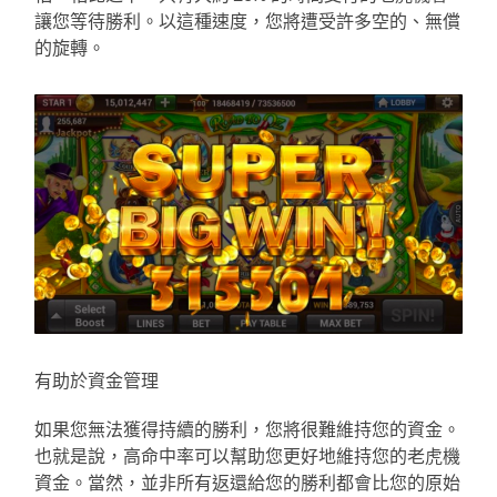
讓您等待勝利。以這種速度，您將遭受許多空的、無償
的旋轉。
有助於資金管理
如果您無法獲得持續的勝利，您將很難維持您的資金。
也就是說，高命中率可以幫助您更好地維持您的老虎機
資金。當然，並非所有返還給您的勝利都會比您的原始