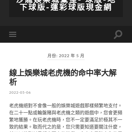
下球版-運彩球版現金網
Toggle
Toggle
search
mobile
field
menu
月份:
2022 年 5 月
線上娛樂城老虎機的命中率大解
析
2022-05-06
老虎機絕對不會像一般的娛樂城遊戲那樣頻繁地支付。
在二十一點或輪盤賭與老虎機之類的遊戲中，您會更頻
繁地獲勝。在玩老虎機時，您不一定要滿足於極其不一
致的結果。取而代之的是，您只需要知道要關注什麼，