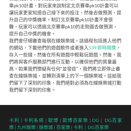
車pk10計畫，對玩家來說制定北京賽車pk10計畫可以
讓玩家更家知道自己接下來的投注，然後去做預測，提
升自己的中獎機率。制訂北京賽車pk10計畫不會很
難，玩家可以透過北京賽車pk10的走勢圖去做預測，
提升自己中獎的機會。
我們會仔細審查每個在線娛樂城。該過程包括進入他們
的網站，下載他們的遊戲軟件或者進入
539 即時開獎
，
存入一些錢，然後在所有遊戲中輕鬆玩遊戲。然後，我
們將與客戶服務部門進行互動，以確保他們的質量最
高。如果我們懷疑有任何“並發症”，我們將立即停止審
查在線娛樂城，並轉到清單上的下一個娛樂城。這給我
們留下了深刻的印象，我們絕對必須為在線娛樂城打動
我們留下深刻的印象。
卡利
|
卡利系統
|
歐博
|
歐博百家樂
|
DG
|
DG百家
樂
|
九州娛樂
|
娛樂城
|
百家樂
|
卡利
|
DG百家樂