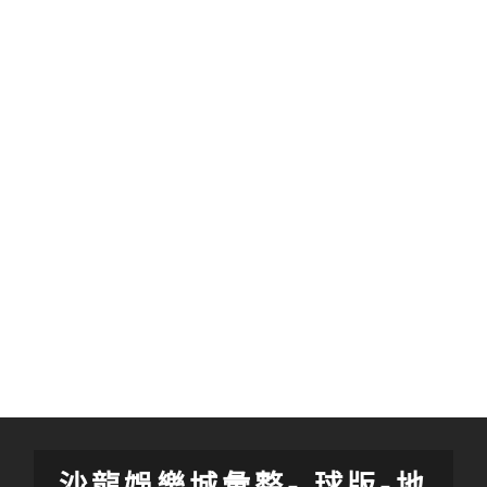
沙龍娛樂城彙整- 球版-地