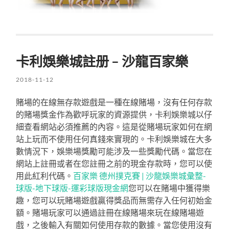
卡利娛樂城註册 – 沙龍百家樂
2018-11-12
賭場的在線無存款遊戲是一種在線賭場，沒有任何存款
的賭場獎金作為歡呼玩家的資源提供，卡利娛樂城以仔
細查看網站必須推薦的內容。這是從賭場玩家如何在網
站上玩而不使用任何真錢來實現的。卡利娛樂城在大多
數情況下，娛樂場獎勵可能涉及一些獎勵代碼。當您在
網站上註冊或者在您註冊之前的現金存款時，您可以使
用此紅利代碼。
百家樂 德州撲克賽 | 沙龍娛樂城彙整-
球版-地下球版-運彩球版現金網
您可以在賭場中獲得樂
趣，您可以玩賭場遊戲贏得獎品而無需存入任何初始金
額。賭場玩家可以通過註冊在線賭場來玩在線賭場遊
戲，之後輸入有關如何使用存款的數據。當您使用沒有