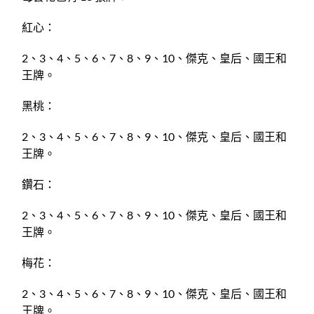
紅心：
2、3、4、5、6、7、8、9、10、傑克、皇后、國王和
王牌。
黑桃：
2、3、4、5、6、7、8、9、10、傑克、皇后、國王和
王牌。
鑽石：
2、3、4、5、6、7、8、9、10、傑克、皇后、國王和
王牌。
梅花：
2、3、4、5、6、7、8、9、10、傑克、皇后、國王和
王牌。