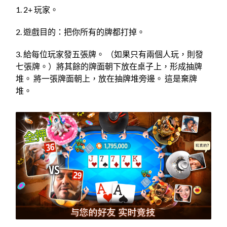
1. 2+ 玩家。
2. 遊戲目的：把你所有的牌都打掉。
3. 給每位玩家發五張牌。 （如果只有兩個人玩，則發
七張牌。）將其餘的牌面朝下放在桌子上，形成抽牌
堆。 將一張牌面朝上，放在抽牌堆旁邊。 這是棄牌
堆。