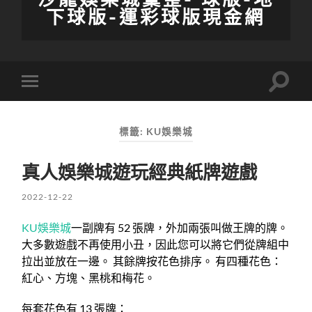
下球版-運彩球版現金網
Toggle
Toggle
search
mobile
field
menu
標籤:
KU娛樂城
真人娛樂城遊玩經典紙牌遊戲
2022-12-22
KU娛樂城
一副牌有 52 張牌，外加兩張叫做王牌的牌。
大多數遊戲不再使用小丑，因此您可以將它們從牌組中
拉出並放在一邊。 其餘牌按花色排序。 有四種花色：
紅心、方塊、黑桃和梅花。
每套花色有 13 張牌：