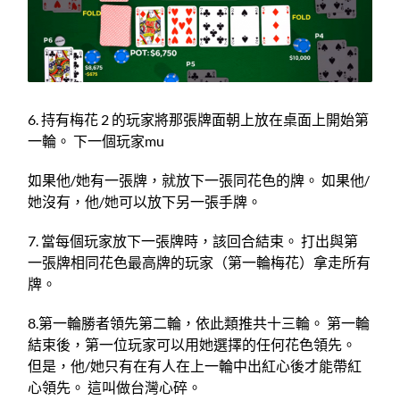
6. 持有梅花 2 的玩家將那張牌面朝上放在桌面上開始第
一輪。 下一個玩家mu
如果他/她有一張牌，就放下一張同花色的牌。 如果他/
她沒有，他/她可以放下另一張手牌。
7. 當每個玩家放下一張牌時，該回合結束。 打出與第
一張牌相同花色最高牌的玩家（第一輪梅花）拿走所有
牌。
8.第一輪勝者領先第二輪，依此類推共十三輪。 第一輪
結束後，第一位玩家可以用她選擇的任何花色領先。
但是，他/她只有在有人在上一輪中出紅心後才能帶紅
心領先。 這叫做台灣心碎。