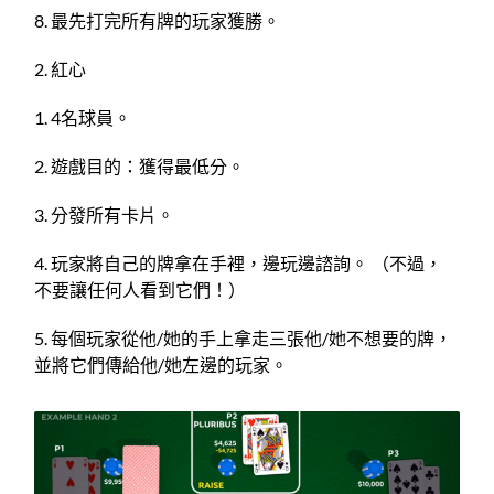
8. 最先打完所有牌的玩家獲勝。
2. 紅心
1. 4名球員。
2. 遊戲目的：獲得最低分。
3. 分發所有卡片。
4. 玩家將自己的牌拿在手裡，邊玩邊諮詢。 （不過，
不要讓任何人看到它們！）
5. 每個玩家從他/她的手上拿走三張他/她不想要的牌，
並將它們傳給他/她左邊的玩家。