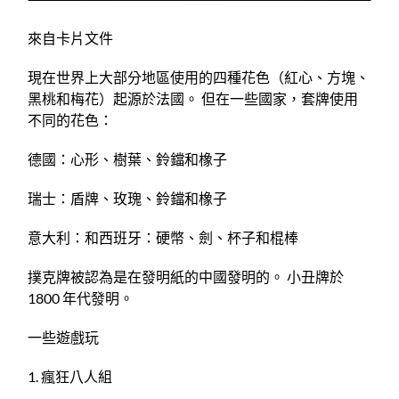
來自卡片文件
現在世界上大部分地區使用的四種花色（紅心、方塊、
黑桃和梅花）起源於法國。 但在一些國家，套牌使用
不同的花色：
德國：心形、樹葉、鈴鐺和橡子
瑞士：盾牌、玫瑰、鈴鐺和橡子
意大利：和西班牙：硬幣、劍、杯子和棍棒
撲克牌被認為是在發明紙的中國發明的。 小丑牌於
1800 年代發明。
一些遊戲玩
1. 瘋狂八人組