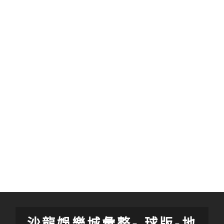
沙龍娛樂城彙整- 球版-地