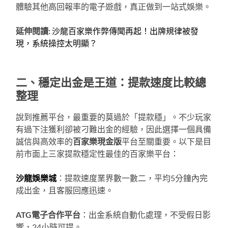
體驗其他高回報率的電子遊戲，真正做到一站式娛樂。
延伸閱讀
:
沙龍百家樂作弊傳聞再起！出牌規律被發
現，系統操控太明顯？
二、
穩定出金是王道：提款速度比較總
整理
說到推薦平台，最重要的莫過於「提款穩」。不少玩家
有過下注獲利卻被刁難出金的經驗，因此選擇一個具備
誠信與高效率的
百家樂現金版
平台至關重要。以下是目
前市面上三家提款穩定性最佳的百家樂平台：
沙龍娛樂城
：提款速度業界數一數二，平均5分鐘內完
成出金，且客服回應迅速。
ATG電子合作平台
：出金系統自動化處理，不受假日影
響，24小時可提。