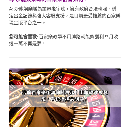
A: 沙龍娛樂城為業界老字號，擁有政府合法執照、穩
定出金記錄與強大客服支援，是目前最受推薦的百家樂
現金版平台之一。
您可能會喜歡:
百家樂教學不用牌路就能夠獲利 !? 月收
幾十萬不再是夢 !