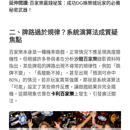
延伸閱讀
:
百家樂贏錢祕笈：成功
DG
娛樂城玩家的必備
秘密武器！
二、
牌路過於規律？系統演算法成質疑
焦點
百家樂本身是一種機率遊戲，正常情況下應呈現高度隨
機性。但根據許多參與者在分析
沙龍百家樂
錄影資料時
指出，某些牌局的牌路出現不尋常的規律性，例如「跳
牌不變」、「長龍斷不掉」，甚至出現「預測可命中
80%」的情況。若非玩家異常強運，那就是系統演算法
「可能」設定了某些條件反應，讓遊戲結果非完全隨
機。這類現象也曾在
卡利百家樂
上發生，引發廣泛關
注。