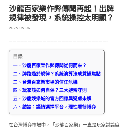
沙龍百家樂作弊傳聞再起！出牌
規律被發現，系統操控太明顯？
2025-05-06
——————————————————————————-
目錄
一、
沙龍百家樂作弊傳聞從何而來？
二、
牌路過於規律？系統演算法成質疑焦點
三、
台灣百家樂市場的信任危機
四、
玩家該如何自保？三大避雷守則
五、
沙龍娛樂城的官方回應與疑慮未解
六、
結論：謹慎選擇平台，理性看待博弈
在台灣博弈市場中，「沙龍百家樂」一直是玩家討論度