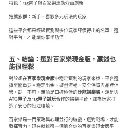
特色：rsg電子與百家樂連動介面創新
推薦族群：新手、喜歡多元玩法的玩家
這些平台都是經過實測與多位玩家評價得出的名單，選
對平台，才能讓你事半功倍！
五、
結論：選對百家樂現金版，贏錢也
能很輕鬆
對於想在
百家樂現金版
中穩定獲利的玩家來說，平台選
擇至關重要。穩定出金、遊戲流暢、安全保障與品牌信
譽，缺一不可。無論是口碑極佳的
沙龍娛樂城
，還是與
ATG電子
及
rsg電子試玩
合作的娛樂平台，都為玩家打
造了安心的投注環境。
百家樂是一門策略與心理並行的遊戲，選對戰場，才能
發揮實力。現在就挑選一個適合你的百家樂現金版平