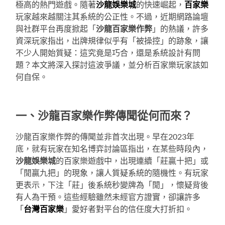
極高的熱門遊戲。隨著
沙龍娛樂城
的快速崛起，
百家樂
玩家越來越關注其系統的公正性。不過，近期網路論壇
與社群平台再度掀起「
沙龍百家樂作弊
」的熱議，許多
資深玩家指出，出牌規律似乎有「被操控」的跡象，讓
不少人開始質疑：這究竟是巧合，還是系統設計有問
題？本文將深入探討這波爭議，並分析百家樂玩家該如
何自保。
一、
沙龍百家樂作弊傳聞從何而來？
沙龍百家樂作弊的傳聞並非首次出現。早在2023年
底，就有玩家在知名博弈討論區指出，在某些時段內，
沙龍娛樂城
的百家樂遊戲中，出現連續「莊贏十把」或
「閒贏九把」的現象，讓人質疑系統的隨機性。有玩家
更表示，下注「莊」後系統秒變牌為「閒」，懷疑背後
有人為干預。這些經驗雖然未經官方證實，卻讓許多
「
台灣百家樂
」愛好者對平台的信任度大打折扣。