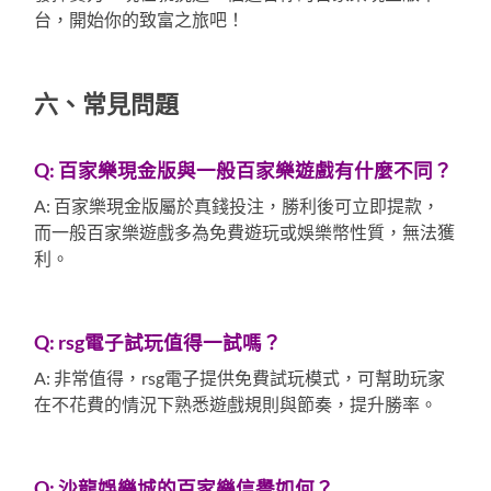
台，開始你的致富之旅吧！
六、
常見問題
Q: 百家樂現金版與一般百家樂遊戲有什麼不同？
A: 百家樂現金版屬於真錢投注，勝利後可立即提款，
而一般百家樂遊戲多為免費遊玩或娛樂幣性質，無法獲
利。
Q: rsg電子試玩值得一試嗎？
A: 非常值得，rsg電子提供免費試玩模式，可幫助玩家
在不花費的情況下熟悉遊戲規則與節奏，提升勝率。
Q: 沙龍娛樂城的百家樂信譽如何？