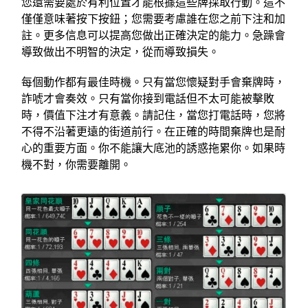
您還需要處於有利位置才能根據這些牌採取行動。這不
僅僅意味著按下按鈕；您需要考慮誰在您之前下注和加
註。更多信息可以提高您做出正確決定的能力。急躁會
導致做出不明智的決定，從而導致損失。
每個動作都有最佳時機。只有當您懷疑對手會棄牌時，
詐唬才會奏效。只有當你接到電話但不太可能被擊敗
時，價值下注才有意義。請記住，當您打電話時，您將
不得不沿著更遠的街道前行。在正確的時間棄牌也是耐
心的重要方面。你不能讓大底池的誘惑拖累你。如果時
機不對，你需要離開。