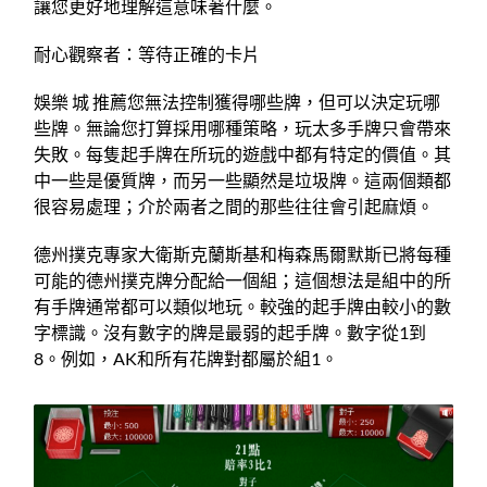
讓您更好地理解這意味著什麼。
耐心觀察者：等待正確的卡片
娛樂 城 推薦
您無法控制獲得哪些牌，但可以決定玩哪
些牌。無論您打算採用哪種策略，玩太多手牌只會帶來
失敗。每隻起手牌在所玩的遊戲中都有特定的價值。其
中一些是優質牌，而另一些顯然是垃圾牌。這兩個類都
很容易處理；介於兩者之間的那些往往會引起麻煩。
德州撲克專家大衛斯克蘭斯基和梅森馬爾默斯已將每種
可能的德州撲克牌分配給一個組；這個想法是組中的所
有手牌通常都可以類似地玩。較強的起手牌由較小的數
字標識。沒有數字的牌是最弱的起手牌。數字從1到
8。例如，AK和所有花牌對都屬於組1。