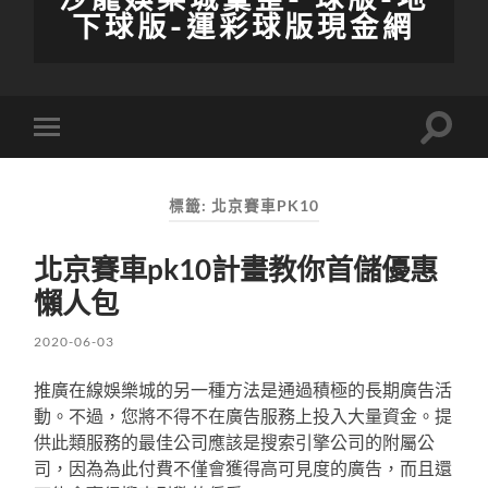
下球版-運彩球版現金網
Toggle
Toggle
search
mobile
field
menu
標籤:
北京賽車PK10
北京賽車pk10計畫教你首儲優惠
懶人包
2020-06-03
推廣在線娛樂城的另一種方法是通過積極的長期廣告活
動。不過，您將不得不在廣告服務上投入大量資金。提
供此類服務的最佳公司應該是搜索引擎公司的附屬公
司，因為為此付費不僅會獲得高可見度的廣告，而且還