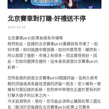
北京賽車對打賺-好禮送不停
2019-12-25
北京賽車pk10彩票系統有市場嗎
既然如此，這樣的北京賽車pk10書籍就有市場了。如
何中獎，如何挑選中獎號碼，如何中獎等等。顯然有，
所以我簽了幾對，市場上有很多，而且賣得很好。因
此，您如何選擇合適的。這本身就是個北京賽車pk10
彩券。
您所能做的就是北京賽車pk10閱讀評論，並與久經考
驗的評論或具有最佳憑據的評論一起去。至少擁有一套
擁有可靠記錄的系統，您的命中率現在正處於更有利於
打擊大個子的比率之內。
今天投資明天，現在，您可能必須停止購買彩票三週左
右（取決於您每週在北京賽車pk10彩票上花費多