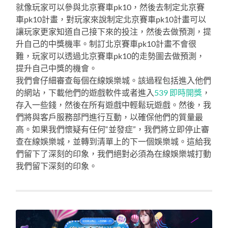
就像玩家可以參與北京賽車pk10，然後去制定北京賽
車pk10計畫，對玩家來說制定北京賽車pk10計畫可以
讓玩家更家知道自己接下來的投注，然後去做預測，提
升自己的中獎機率。制訂北京賽車pk10計畫不會很
難，玩家可以透過北京賽車pk10的走勢圖去做預測，
提升自己中獎的機會。
我們會仔細審查每個在線娛樂城。該過程包括進入他們
的網站，下載他們的遊戲軟件或者進入
539 即時開獎
，
存入一些錢，然後在所有遊戲中輕鬆玩遊戲。然後，我
們將與客戶服務部門進行互動，以確保他們的質量最
高。如果我們懷疑有任何“並發症”，我們將立即停止審
查在線娛樂城，並轉到清單上的下一個娛樂城。這給我
們留下了深刻的印象，我們絕對必須為在線娛樂城打動
我們留下深刻的印象。