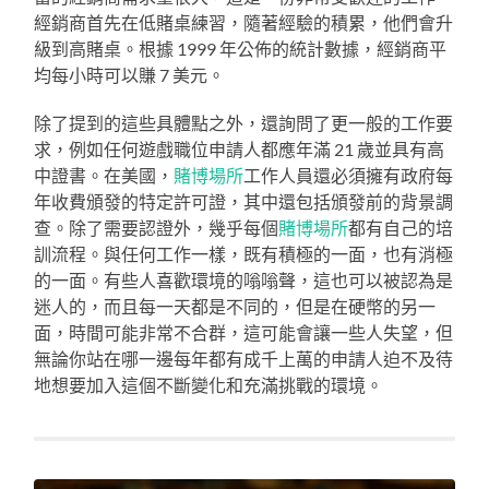
經銷商首先在低賭桌練習，隨著經驗的積累，他們會升
級到高賭桌。根據 1999 年公佈的統計數據，經銷商平
均每小時可以賺 7 美元。
除了提到的這些具體點之外，還詢問了更一般的工作要
求，例如任何遊戲職位申請人都應年滿 21 歲並具有高
中證書。在美國，
賭博場所
工作人員還必須擁有政府每
年收費頒發的特定許可證，其中還包括頒發前的背景調
查。除了需要認證外，幾乎每個
賭博場所
都有自己的培
訓流程。與任何工作一樣，既有積極的一面，也有消極
的一面。有些人喜歡環境的嗡嗡聲，這也可以被認為是
迷人的，而且每一天都是不同的，但是在硬幣的另一
面，時間可能非常不合群，這可能會讓一些人失望，但
無論你站在哪一邊每年都有成千上萬的申請人迫不及待
地想要加入這個不斷變化和充滿挑戰的環境。