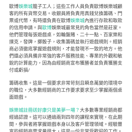
歐博
娛樂城
籠子工人；這些工作人員負責歐博娛樂城顧
客的所有貨幣交易。收銀員將負責用真錢兌換籌碼、門
票或代幣，有時還負責在歐博
娛樂城
內進行存款和取款
的信用申請。與
歐博
娛樂城最常見的角色當然是莊家。
他們管理每張遊戲桌，如輪盤賭、二十一點、百家樂和
撲克，發牌，擲骰子，收集籌碼並執行遊戲規則。經銷
商必須徹底掌握遊戲規則，才能發現不一致的地方。他
們還必須具備非常強的客戶服務技能、專業的外觀和敏
銳的計算能力，因為由經銷商宣布獲勝者並負責獲勝支
付或虧損/
籌碼收集。這是一個要求非常苛刻且瞬息萬變的環境中
的職位，大多數經銷商的工作要求要求至少掌握兩個桌
面遊戲。
娛樂城註冊送好康只是美夢一場？
大多數專業經銷商都
經過認證。這可以通過兩到四年的課程來實現，在此期
間，參與者將掌握遊戲本身以及客戶管理領域。經驗豐
富的經銷商需求量很大，這是一份非常受歡迎的工作。