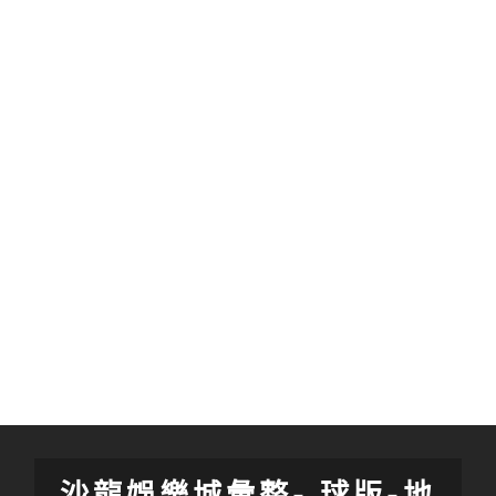
沙龍娛樂城彙整- 球版-地