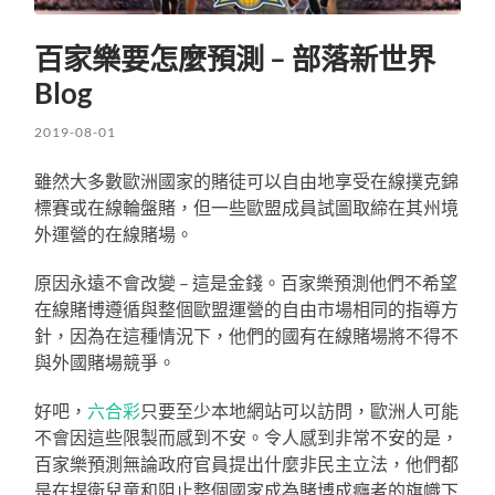
百家樂要怎麼預測 – 部落新世界
Blog
2019-08-01
雖然大多數歐洲國家的賭徒可以自由地享受在線撲克錦
標賽或在線輪盤賭，但一些歐盟成員試圖取締在其州境
外運營的在線賭場。
原因永遠不會改變 – 這是金錢。百家樂預測他們不希望
在線賭博遵循與整個歐盟運營的自由市場相同的指導方
針，因為在這種情況下，他們的國有在線賭場將不得不
與外國賭場競爭。
好吧，
六合彩
只要至少本地網站可以訪問，歐洲人可能
不會因這些限製而感到不安。令人感到非常不安的是，
百家樂預測無論政府官員提出什麼非民主立法，他們都
是在捍衛兒童和阻止整個國家成為賭博成癮者的旗幟下