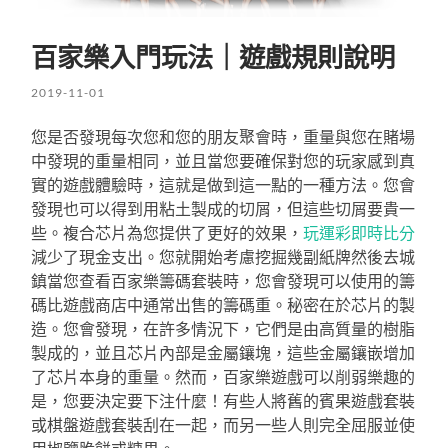
百家樂入門玩法｜遊戲規則說明
2019-11-01
您是否發現每次您和您的朋友聚會時，重量與您在賭場
中發現的重量相同，並且當您要確保對您的玩家感到真
實的遊戲體驗時，這就是做到這一點的一種方法。您會
發現也可以得到用粘土製成的切屑，但這些切屑要貴一
些。複合芯片為您提供了更好的效果，
玩運彩即時比分
減少了現金支出。您就開始考慮挖掘幾副紙牌然後去城
鎮當您查看百家樂籌碼套裝時，您會發現可以使用的籌
碼比遊戲商店中通常出售的籌碼重。秘密在於芯片的製
造。您會發現，在許多情況下，它們是由高質量的樹脂
製成的，並且芯片內部是金屬鑲塊，這些金屬鑲嵌增加
了芯片本身的重量。然而，百家樂遊戲可以削弱樂趣的
是，您要決定要下注什麼！有些人將舊的賓果遊戲套裝
或棋盤遊戲套裝刮在一起，而另一些人則完全屈服並使