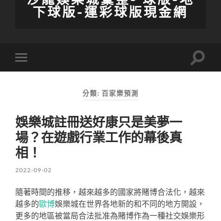
下球版-運彩球版現金網
Toggle
Toggle
search
mobile
field
menu
分類:
百家樂預測
娛樂城註冊送好康只是美夢一
場？
在遊戲行業工作的幕後真
相！
2022-09-02
隨著時間的推移，越來越多的國家將賭博合法化，越來
越多的
歐博
娛樂城在世界各地新的和不同的地方開設，
更多的地區被當局合法批准為賭博作為一種社交娛樂形