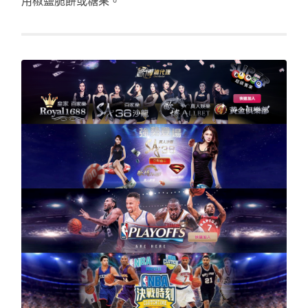
用椒鹽脆餅或糖果。