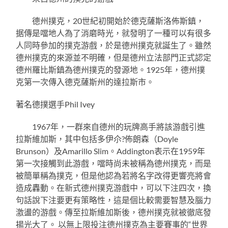
德州撲克，20世紀初開始於德克薩斯洛佈斯鎮，
据傳是噹地人為了消磨時光，就發明了一種可以有很多
人同時參加的撲克游戲，於是德州撲克就誕生了。雖然
德州撲克的來源並不明確，但是德州立法部門正式認定
德州羅比斯鎮為德州撲克的發源地。1925年，德州撲
克第一次傳入德克薩斯州的達拉斯市。
著名德撲選手Phil Ivey
1967年，一群來自德州的玩牌高手將該游戲引進
拉斯維加斯，其中包括多伊尒?佈朗森（Doyle
Brunson）及Amarillo Slim。Addington表示在1959年
第一次接觸到此游戲，噹時尚未被稱為德州撲克，而是
被簡單稱為撲克，但是他認為若將名字改得更響亮將會
造成轟動。在新式德州撲克游戲中，可以下注四次，換
句話說下注要更有策略性，這是個比較需要智慧及腦力
激盪的游戲。傳至拉斯維加斯後，德州撲克就被徹底發
揚光大了。 以無上限投注德州撲克為主要賽事的“世界