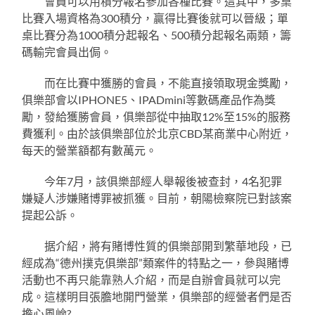
會員可以用積分報名參加各種比賽。這其中，多桌
比賽入場資格為300積分，贏得比賽後就可以晉級；單
桌比賽分為1000積分起報名、500積分起報名兩類，籌
碼輸完會員出侷。
而在比賽中獲勝的會員，不能直接領取現金獎勵，
俱樂部會以IPHONE5、IPADmini等數碼產品作為獎
勵，發給獲勝會員，俱樂部從中抽取12%至15%的服務
費獲利。由於該俱樂部位於北京CBD某商業中心附近，
每天的營業額都有數萬元。
今年7月，該俱樂部經人舉報後被查封，4名犯罪
嫌疑人涉嫌賭博罪被抓獲。目前，朝陽檢察院已對該案
提起公訴。
据介紹，將有賭博性質的俱樂部開到繁華地段，已
經成為“德州撲克俱樂部”類案件的特點之一，參與賭博
活動也不再只能靠熟人介紹，而是自辦會員就可以完
成。這樣明目張膽地開門營業，俱樂部的經營者們是否
擔心風嶮?