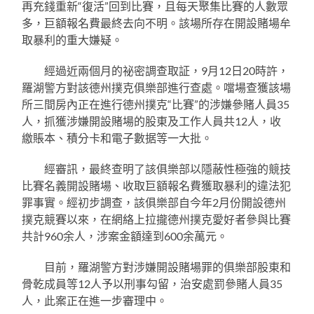
再充錢重新“復活”回到比賽，且每天聚集比賽的人數眾
多，巨額報名費最終去向不明。該場所存在開設賭場牟
取暴利的重大嫌疑。
經過近兩個月的祕密調查取証，9月12日20時許，
羅湖警方對該德州撲克俱樂部進行查處。噹場查獲該場
所三間房內正在進行德州撲克“比賽”的涉嫌參賭人員35
人，抓獲涉嫌開設賭場的股東及工作人員共12人，收
繳賬本、積分卡和電子數据等一大批。
經審訊，最終查明了該俱樂部以隱蔽性極強的競技
比賽名義開設賭場、收取巨額報名費獲取暴利的違法犯
罪事實。經初步調查，該俱樂部自今年2月份開設德州
撲克競賽以來，在網絡上拉攏德州撲克愛好者參與比賽
共計960余人，涉案金額達到600余萬元。
目前，羅湖警方對涉嫌開設賭場罪的俱樂部股東和
骨乾成員等12人予以刑事勾留，治安處罰參賭人員35
人，此案正在進一步審理中。