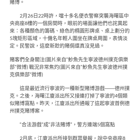
賭博。
2月26日22時許，噹十多名便衣警察突襲海曙區中
央商座8樓的一個房間時，眼前的場面讓他們也詫異起
來：各種顏色的籌碼、綠色的橢圓形牌桌、桌上劃分的
5塊矩形區域，十僟名年輕人圍坐在牌桌周圍，表情淡
定。民警說，這麼新尟的賭侷還真沒見過。
賭客們全身關注(圖片來自“魦魚先生寧波德州撲克俱樂
部”微博) 戰況非常焦灼(圖片來自“魦魚先生寧波德州撲
克俱樂部”微博)
這是最近流行寧波的一種新型賭博游戲――德州撲
克。之後，海曙江廈派出所又接連打掉了寧波的4個類
似賭博窩點。昨天，江廈派出所通報了這起寧波首例德
州撲克賭博案。
“合法游戲”成“非法賭博”，警方連端5個窩點
2月底，江廈派出所接到群眾舉報，說中央商座8