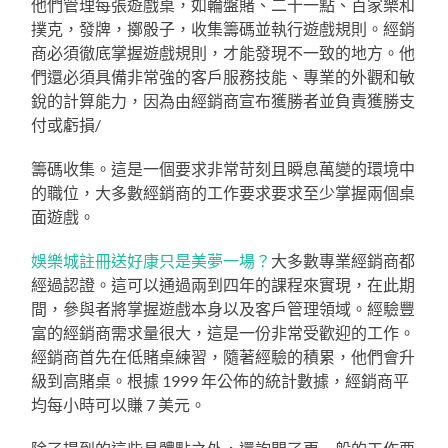
他們管理每張遊戲桌，如輪盤賭、二十一點、百家樂和
撲克，發牌，擲骰子，收集籌碼並執行遊戲規則。經銷
商必須徹底掌握遊戲規則，才能發現不一致的地方。他
們還必須具備非常強的客戶服務技能、專業的外觀和敏
銳的計算能力，因為由經銷商宣布獲勝者並負責獲勝支
付或虧損/
籌碼收集。這是一個要求非常苛刻且瞬息萬變的環境中
的職位，大多數經銷商的工作要求要求至少掌握兩個桌
面遊戲。
娛樂城註冊送好康只是美夢一場？
大多數專業經銷商都
經過認證。這可以通過兩到四年的課程來實現，在此期
間，參與者將掌握遊戲本身以及客戶管理領域。經驗豐
富的經銷商需求量很大，這是一份非常受歡迎的工作。
經銷商首先在低賭桌練習，隨著經驗的積累，他們會升
級到高賭桌。根據 1999 年公佈的統計數據，經銷商平
均每小時可以賺 7 美元。