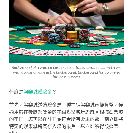
Background of a gaming casino, poker table, cards, chips and a girl
with a glass of wine in the background. Background for a gaming
business, success
什麼是
娛樂城體驗金
？
首先，娛樂城送體驗金是一種在線娛樂城虛擬貨幣，僅
適用於在獎勵您獎金的在線娛樂城玩遊戲。根據娛樂城
的不同，您可以在註冊並符合所有要求的那一刻立即將
特定的娛樂城將其存入您的帳戶，以立即獲得該娛樂