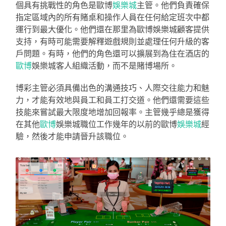
個具有挑戰性的角色是歐博
娛樂城
主管。他們負責確保
指定區域內的所有賭桌和操作人員在任何給定班次中都
運行到最大優化。他們還在那里為歐博娛樂城顧客提供
支持，有時可能需要解釋遊戲規則並處理任何升級的客
戶問題。有時，他們的角色還可以擴展到為住在酒店的
歐博
娛樂城客人組織活動，而不是賭博場所。
博彩主管必須具備出色的溝通技巧、人際交往能力和魅
力，才能有效地與員工和員工打交道。他們還需要這些
技能來嘗試最大限度地增加回報率。主管幾乎總是獲得
在其他
歐博
娛樂城職位工作幾年的以前的歐博
娛樂城
經
驗，然後才能申請晉升該職位。