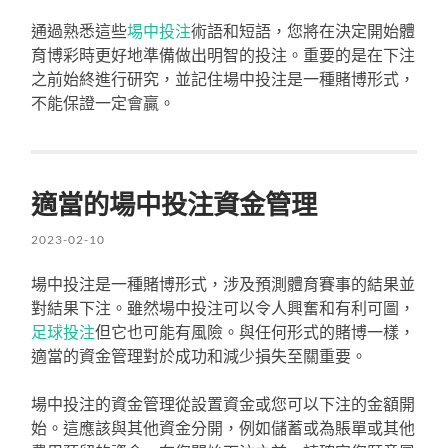
通過熟悉這些
埸中投注
術語和短語，您將在決定開始體
育博彩時更好地準備做出明智的投注。重要的是在下注
之前始終進行研究，並記住場中投注是一種賭博形式，
不能保證一定會贏。
適當的場中投注資金管理
2023-02-10
場中投注是一種賭博形式，涉及預測體育賽事的結果並
對結果下注。雖然場中投注可以令人興奮和有利可圖，
足球投注
但它也可能有風險。與任何形式的賭博一樣，
適當的資金管理對於成功和減少損失至關重要。
場中投注的資金管理從設置資金或您可以下注的金額開
始。這應該與其他資金分開，例如儲蓄或為賬單或其他