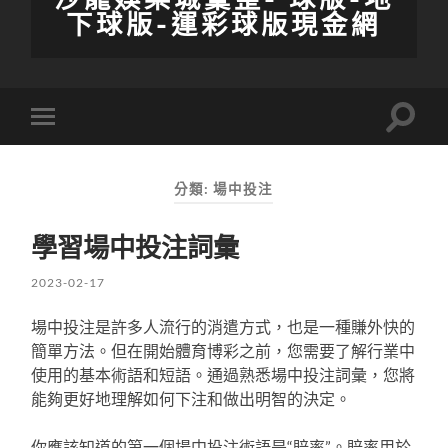
下球版-運彩球版現金網
Toggle
Toggle
search
mobile
field
menu
分類:
場中投注
學習場中投注詞彙
2023-02-17
場中投注是許多人流行的消遣方式，也是一種賺外快的
簡單方法。但在開始體育博彩之前，您需要了解行業中
使用的基本術語和短語。通過熟悉場中投注詞彙，您將
能夠更好地理解如何下注和做出明智的決定。
你應該知道的第一個場中投注術語是“賠率”。賠率用於