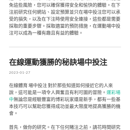
免這些風險，您可以確保獲得安全和愉快的體驗。在下
注前研究任何網站、設定預算並只在場中投注您可以承
受的損失，以及在下注時使用安全連接，這些都是需要
採取的重要步驟。採取適當的預防措施，在運動場中投
注可以成為一種有趣且有益的體驗。
在線運動獲勝的秘訣場中投注
2023-01-27
在線體育 場中投注 對於那些知道如何接近它的人來
說，這可能是一項令人興奮且有利可圖的冒險。
運彩場
中
無論您是經驗豐富的博彩玩家還是新手，都有一些基
本技巧可以幫助您獲得成功並最大限度地提高獲勝的機
會。
首先，做你的研究。在下任何賭注之前，請花時間研究