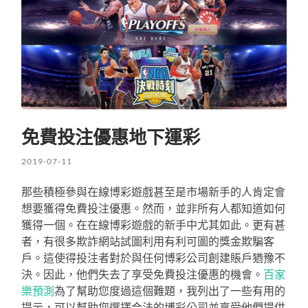
免費投注優惠地下運彩
2019-07-11
那些積極參與在線博彩遊戲甚至是市場新手的人肯定會
想要獲得免費投注優惠。然而，並非所有人都知道如何
獲得一個。在在線博彩遊戲的新手中尤其如此。更有甚
者，有很多欺詐網站試圖利用有利可圖的獎金欺騙客
戶。這使得投注者對於與任何博彩公司創建賬戶猶豫不
決。因此，他們失去了享受免費投注優惠的機會。
百家
樂預測
為了幫助您度過這個難題，我列出了一些有用的
提示，可以幫助您選擇合法的博彩公司並享受他們提供