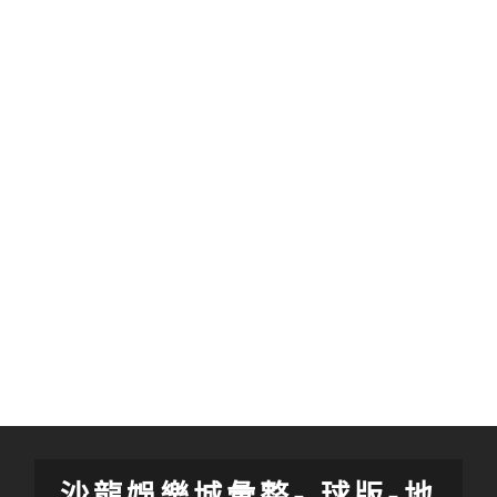
沙龍娛樂城彙整- 球版-地