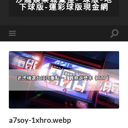
下球版-運彩球版現金網
Toggle
Toggle
search
mobile
field
menu
a7soy-1xhro.webp