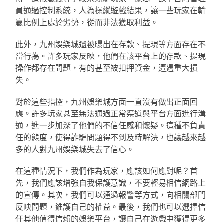
員通過控制系統，人為操縱遊戲結果，讓一些玩家在輸
贏比例上處於劣勢，從而非法獲取利益。
此外，九州娛樂城還被曝出在存款、提現等方面存在不
當行為。許多玩家反映，他們在該平台上的存款、提現
操作都存在問題，有的甚至被扣押資金，遭遇重大損
失。
對於這些指控，九州娛樂城方面一直沒有做出正面回
應。許多玩家甚至無法通過正常渠道與平台方面進行溝
通，進一步加深了他們的不信任感和懷疑。這種不負責
任的態度，使得詐騙問題得不到及時解決，也讓越來越
多的人對九州娛樂城失去了信心。
在這種情況下，我們作為玩家，應該如何應對呢？首
先，我們應該增強自我保護意識，不要輕易相信網路上
的宣傳。其次，我們可以通過報警等方式，向相關部門
反映問題，維護自己的權益。最後，我們也可以選擇信
任其他值得信賴的娛樂平台，讓自己在遊戲中獲得更多