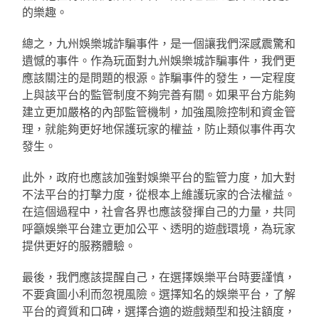
的樂趣。
總之，九州娛樂城詐騙事件，是一個讓我們深感震驚和
遺憾的事件。作為玩面對九州娛樂城詐騙事件，我們更
應該關注的是問題的根源。詐騙事件的發生，一定程度
上與該平台的監管制度不夠完善有關。如果平台方能夠
建立更加嚴格的內部監管機制，加強風險控制和資金管
理，就能夠更好地保護玩家的權益，防止類似事件再次
發生。
此外，政府也應該加強對娛樂平台的監管力度，加大對
不法平台的打擊力度，從根本上維護玩家的合法權益。
在這個過程中，社會各界也應該發揮自己的力量，共同
呼籲娛樂平台建立更加公平、透明的遊戲環境，為玩家
提供更好的服務體驗。
最後，我們應該提醒自己，在選擇娛樂平台時要謹慎，
不要貪圖小利而忽視風險。選擇知名的娛樂平台，了解
平台的資質和口碑，選擇合適的遊戲類型和投注額度，