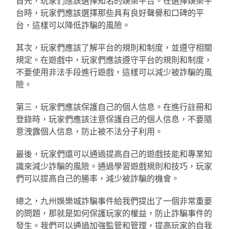
首先，玩家們應該選擇知名的娛樂平台。在選擇娛樂平
台時，玩家們應該選擇那些具有良好聲譽和口碑的平
台，這樣可以降低詐騙的風險。
其次，玩家們應該了解平台的規則和制度，並遵守相關
規定。在遊戲中，玩家們應該遵守平台的規則和制度，
不要使用非法手段進行遊戲，這樣可以減少被詐騙的風
險。
第三，玩家們應該保護自己的個人信息。在進行註冊和
登錄時，玩家們應該注意保護自己的個人信息，不要隨
意洩露個人信息，防止被不法分子利用。
最後，玩家們還可以通過提高自己的遊戲技能和專業知
識來減少詐騙的風險。通過學習遊戲規則和技巧，玩家
們可以提高自己的勝率，減少被詐騙的機會。
總之，九州娛樂城詐騙事件給我們提出了一個非常重要
的問題，那就是如何保護玩家的權益，防止詐騙事件的
發生。我們可以通過加強監管和管理，提高玩家的自我