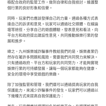
極配合政府的監管工作，做到自律和自我檢討，維護整
個行業的良好形象和信譽。
同時，玩家們也應該發揮自己的力量，通過各種方式表
達自己的訴求和意見。玩家可以通過社交媒體、在線論
壇等途徑，分享自己的遊戲體驗，發表意見和看法，向
平台方和政府提出建設性意見，共同推動娛樂行業的發
展和進步。
總之，九州娛樂城詐騙事件教給我們的是，娛樂產業仍
然存在著許多問題和風險，需要我們共同努力來解決。
只有通過政府、平台方和玩家的共同努力，才能夠實現
娛樂行業的可持續發展，讓每一個玩家都能夠在健康、
安全的環境中享受遊戲的樂趣。
除了加強監管和管理，我們還可以通過提高玩家的自我
保護能力，來減少詐騙事件的發生。玩家們可以通過以
下幾種方式來提高自我保護能力：