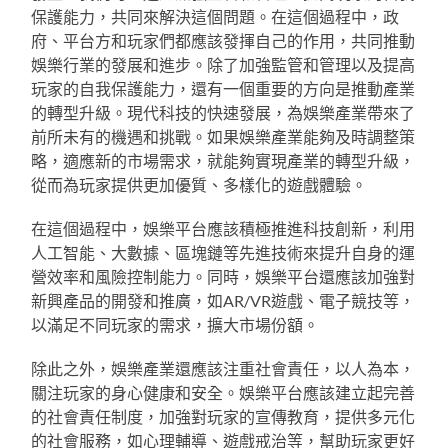
保護能力，共同來解決這個問題。在這個過程中，政
府、平台方和玩家們都應該發揮自己的作用，共同推動
娛樂行業的發展和進步。除了加強監管和管理以及提高
玩家的自我保護能力，還有一個重要的方向是推動產業
的轉型升級。現代科技的快速發展，為娛樂產業帶來了
前所未有的機遇和挑戰。如果娛樂產業能夠及時調整策
略，適應新的市場需求，就能夠實現產業的轉型升級，
從而為玩家提供更加優質、多樣化的遊戲體驗。
在這個過程中，娛樂平台應該積極推進科技創新，利用
人工智能、大數據、區塊鏈等先進技術來提升自身的運
營效率和風險控制能力。同時，娛樂平台還應該加強對
新興產品的開發和推廣，如AR/VR遊戲、電子競技等，
以滿足不同玩家的需求，擴大市場份額。
除此之外，娛樂產業還應該注重社會責任，以人為本，
關注玩家的身心健康和安全。娛樂平台應該建立起完善
的社會責任制度，加強對玩家的宣傳教育，提供多元化
的社會服務，如心理輔導、遊戲戒治等，幫助玩家更好