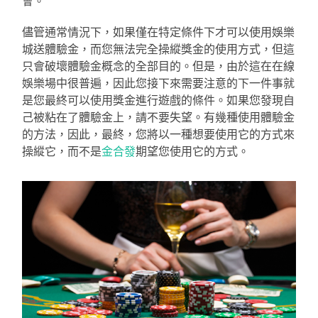
會。
儘管通常情況下，如果僅在特定條件下才可以使用娛樂
城送體驗金，而您無法完全操縱獎金的使用方式，但這
只會破壞體驗金概念的全部目的。但是，由於這在在線
娛樂場中很普遍，因此您接下來需要注意的下一件事就
是您最終可以使用獎金進行遊戲的條件。如果您發現自
己被粘在了體驗金上，請不要失望。有幾種使用體驗金
的方法，因此，最終，您將以一種想要使用它的方式來
操縱它，而不是
金合發
期望您使用它的方式。