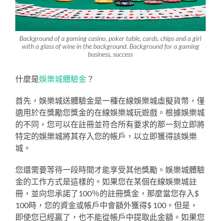
Background of a gaming casino, poker table, cards, chips and a girl
with a glass of wine in the background. Background for a gaming
business, success
什麼是
娛樂城體驗金
？
首先，娛樂城送體驗金是一種在線娛樂城虛擬貨幣，僅
適用於在獎勵您獎金的在線娛樂城玩遊戲。根據娛樂城
的不同，您可以在註冊並符合所有要求的那一刻立即將
特定的娛樂城將其存入您的帳戶，以立即獲得該娛樂
城。
您還需要等待一段時間才能享受其他獎勵。娛樂城體驗
金的工作方式是這樣的。如果您在某個在線娛樂城註
冊，並向您承諾了100％的註冊獎金，那麼當您存入$
100時，您的資金或帳戶中會額外獲得$ 100。但是，
即使您已經贏了，也不能從帳戶中提取此金額。如果您