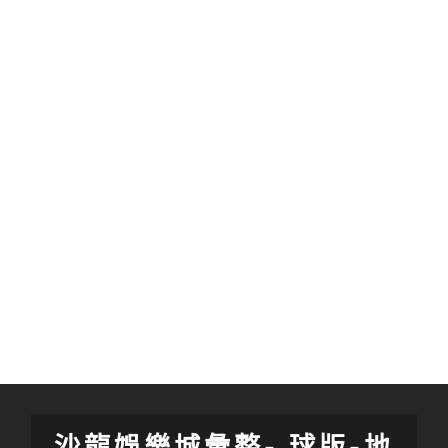
沙龍娛樂城彙整- 球版-地