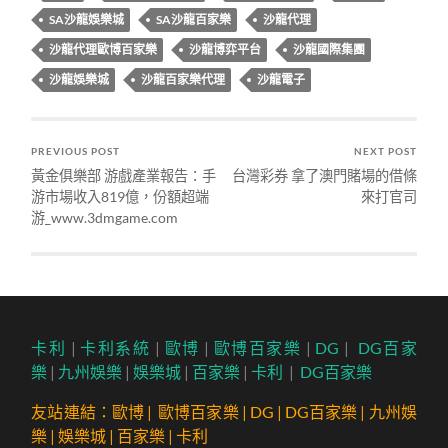
SA沙龍娛樂城
SA沙龍百家樂
沙龍代理
沙龍代理歐博百家樂
沙龍博弈平台
沙龍國際集團
沙龍娛樂城
沙龍百家樂代理
沙龍電子
PREVIOUS POST
NEXT POST
黃金俱樂部 游戲產業報告：手
台灣彩券 拿了澳門賭場的借條
游市場收入819億，份額超端
來打官司
游_www.3dmgame.com
卡利
|
卡利系統
|
歐博
|
歐博百家樂
|
DG
|
DG百家
樂
|
九州娛樂
|
娛樂城
|
百家樂
|
卡利
|
DG百家樂
友站連結：
歐博
|
歐博百家樂
|
DG
|
DG百家樂
|
九州娛
樂
|
娛樂城
|
百家樂
|
卡利