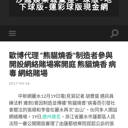
下球版-運彩球版現金網
Toggle
Toggle
search
mobile
field
menu
歐博代理 “熊貓燒香”制造者參與
開設網絡賭場案開庭 熊貓燒香 病
毒 網絡賭場
2017-03-26
中新網麗水12月19日電(見習記者 胡豐盛 通訊員
練法軒 連劍)曾因制造並傳播“熊貓燒香”病毒而引發社
會關注的張順和李俊在麗水再次“出山”，伙同多人開設
網絡賭場。19日,
德州撲克
，浙江省麗水市蓮都區人民
法院一審公開開庭審理了由蓮都檢察院提起公訴的張