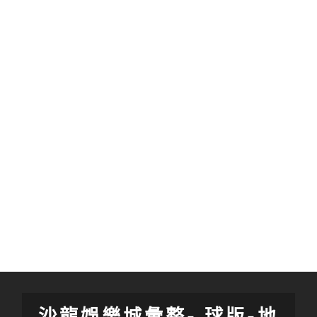
沙龍娛樂城彙整- 球版-地