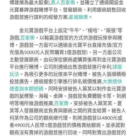
傅建儐為最大股東),
真人百家樂
，並確立了通過開設金
元寶碁牌游戲賭博平台、發展銀商、利用銀商銷售回收
游戲荳進行謀利的經營方案,
星城娛樂
。
金元寶游戲平台上設定“牛牛”、“梭哈”、“兩張”等
游戲,
百家樂
，以輸贏游戲荳的方式供游戲玩傢參與賭
博，游戲荳一方面可以通過金元寶平台直接充值(官方
充值為5000元人民幣購買1億游戲荳)，另一方面公司
主動發展銀商，由玩傢從銀商處購買後再到金元寶游戲
平台進行賭博，公司則通過出售游戲荳進行牟利,
球版
玩法
。為吸引更多的玩傢來平台賭博，被告人張順積極
投放廣告，通過搜索引擎進行排名競價推廣,
大樂透快
速查詢本期號碼
，同時安排被告人葉某以制作金元寶游
戲的鼠標墊、海報、桌牌、游戲荳免費體驗卡等，到網
吧等場所做游戲推廣,
百家樂
，安排被告人葉某某、夏
某等人發展銀商並負責與銀商之間的資金結算。被告人
何某作為公司的銀商總代理，則將游戲荳以4800元或
者4900元人民幣1億游戲荳的價格賣給銀商，並承諾對
銀商沒有賣掉的游戲荳進行回收，同時對賣出游戲荳的