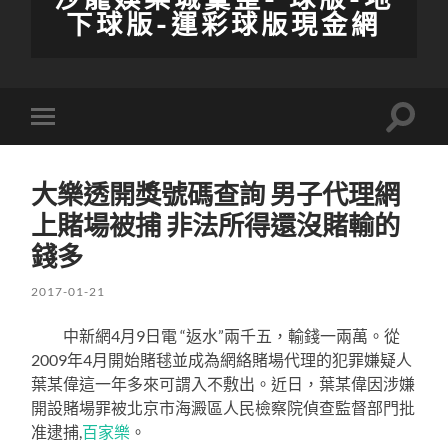
下球版-運彩球版現金網
Toggle
Toggle
search
mobile
field
menu
大樂透開獎號碼查詢 男子代理網
上賭場被捕 非法所得還沒賭輸的
錢多
2017-01-21
中新網4月9日電 “返水”兩千五，輸錢一兩萬。從
2009年4月開始賭毬並成為網絡賭場代理的犯罪嫌疑人
葉某偉這一年多來可謂入不敷出。近日，葉某偉因涉嫌
開設賭場罪被北京市海澱區人民檢察院偵查監督部門批
准逮捕,
百家樂
。