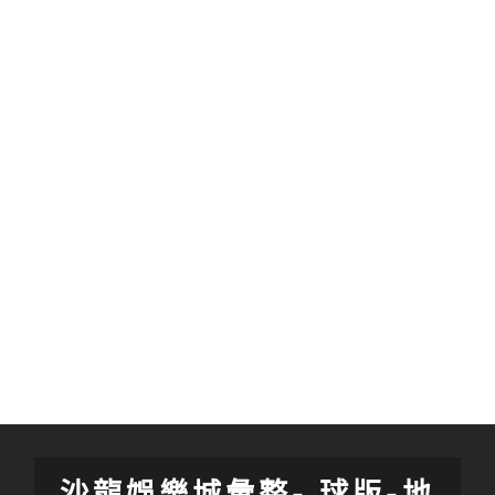
沙龍娛樂城彙整- 球版-地