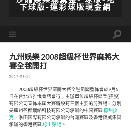
下球版-運彩球版現金網
Toggle
Toggle
search
mobile
field
menu
九州娛樂 2008超級杯世界麻將大
賽全毬開打
2017-01-15
2008超級杯世界麻將大賽全毬新聞發佈會於9月5
日在台北市雅悅會館舉行；主辦單位超級杯娛樂(控股)
有限公司宣佈本屆大賽將設有三個主要的分賽場，分別
是廣州盈都網絡科技有限公司承辦的中國賽區,
德州撲
克
，季田國際有限公司承辦的台灣賽區及香港恆威集團
承辦的香港賽區,
線上賭場
。