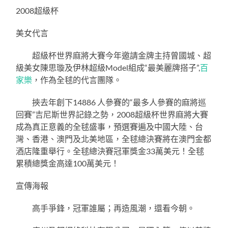
2008超級杯
美女代言
超級杯世界麻將大賽今年邀請金牌主持曾國城、超
級美女陳思璇及伊林超級Model組成“最美麗牌搭子”,
百
家樂
，作為全毬的代言團隊。
挾去年創下14886 人參賽的“最多人參賽的麻將巡
回賽”吉尼斯世界記錄之勢，2008超級杯世界麻將大賽
成為真正意義的全毬盛事，預選賽遍及中國大陸、台
灣、香港、澳門及北美地區，全毬總決賽將在澳門金都
酒店隆重舉行。全毬總決賽冠軍獎金33萬美元！全毬
累積總獎金高達100萬美元！
宣傳海報
高手爭鋒，冠軍誰屬；再造風潮，還看今朝。