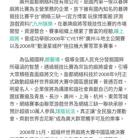
廣州盈都網絡科技有限公司，是國內第一傢以碁牌
麻將比賽為主營業務的企業，旂下擁有國內知名的碁牌
競技比賽平台“網絡三缺一(官方博客 玩傢博客圈 評測
游戲資料)”,
九州娛樂
，在碁牌麻將等競技性比賽的市場
開發、資源整合、賽事組織上積累了豐富的經驗,
線上
麻將
。曾成功舉辦2008年“CYET杯”廣州斗地主公開賽
以及2008年“動漫星城杯”拖拉機大賽等眾多賽事。
為弘揚國粹,
遊藝場
，倡導全國人民充分發掘國粹
所蘊涵的智慧，通過競技比賽為宗旨的麻將盛會，引導
大眾積極直面麻將文化。盈都網絡科技於2008年9月正
式啟動超級杯世界麻將大賽中國區選拔賽，普通百姓、
明星名人、企業傢將為搆建和諧社會貢獻自己的力量。
選拔賽遍及青島、長沙、廣州、上海、杭州、東莞等城
市，網絡賽事由聯眾游戲世界及網絡三缺一聯袂承辦，
預計超過10萬人參與,
球版玩法
，真正讓“全民腦力運動
會，齊創世界吉尼斯”成為廣大群眾觸手可及的樂事。
2008年11月，超級杯世界麻將大賽中國區總決賽