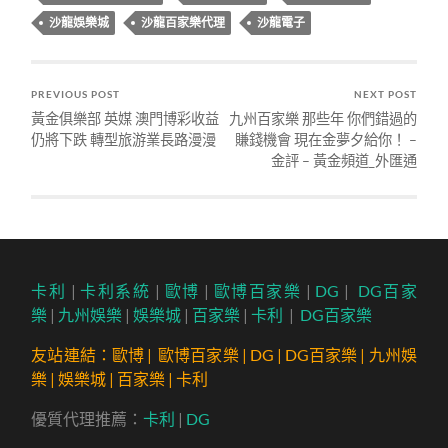
沙龍娛樂城
沙龍百家樂代理
沙龍電子
PREVIOUS POST
NEXT POST
黃金俱樂部 英媒 澳門博彩收益
九州百家樂 那些年 你們錯過的
仍將下跌 轉型旅游業長路漫漫
賺錢機會 現在金夢夕給你！ –
金評 – 黃金頻道_外匯通
卡利
|
卡利系統
|
歐博
|
歐博百家樂
|
DG
|
DG百家
樂
|
九州娛樂
|
娛樂城
|
百家樂
|
卡利
|
DG百家樂
友站連結：
歐博
|
歐博百家樂
|
DG
|
DG百家樂
|
九州娛
樂
|
娛樂城
|
百家樂
|
卡利
優質代理推薦：
卡利
|
DG