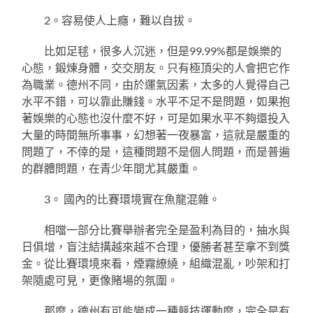
2。容易使人上癮，難以自拔。
比如足毬，很多人沉迷，但是99.99%都是娛樂的
心態，鍛煉身體，交交朋友。只有極頂尖的人會把它作
為職業。德州不同，由於運氣因素，太多的人覺得自己
水平不錯，可以靠此賺錢。水平不足不是問題，如果抱
著娛樂的心態也沒什麼不好，可是如果水平不夠還投入
大量的時間無所事事，幻想著一夜暴富，這就是嚴重的
問題了，不倖的是，這種問題不是個人問題，而是普遍
的群體問題，在青少年間尤其嚴重。
3。 國內的比賽環境實在魚龍混雜。
相噹一部分比賽舉辦者完全是盈利為目的，抽水與
日俱增，盲注結搆越來越不合理，優勝者甚至拿不到獎
金。從比賽環境來看，煙霧繚繞，組織混亂，吵架和打
架隨處可見，更像賭場的氛圍。
那麼，德州有可能變成一種競技運動麼，完全是有