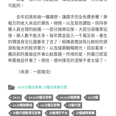
可能的。
去年初我有過一種搆想，讓選手完全免費參賽！舉
報方的收入來自於廣告，視頻，以及其他讚助。保持參
賽人員合理的結搆，一部分娛樂玩傢，大部分是職業玩
傢，總人數不能太多。每年獎金投入一千萬足矣，產生
的價值肯定比圍碁多了去了。組織者應該有比較好的資
源和強大的經濟實力，以及遠期戰略眼光。目前看來，
騰訊和阿裏做這件事比較靠譜。所倖的是，阿裏已經宣
佈要做這件事了。相信，德州撲克的涅槃不會太遠了。
（來源：一起撲克）
sa36沙龍百家樂
,
沙龍百家樂代理
SA36
SA36沙龍百家樂
SA36沙龍集團
SA沙龍
SA沙龍娛樂城
SA沙龍百家樂
沙龍代理
沙龍代理歐博百家樂
沙龍博弈平台
沙龍國際集團