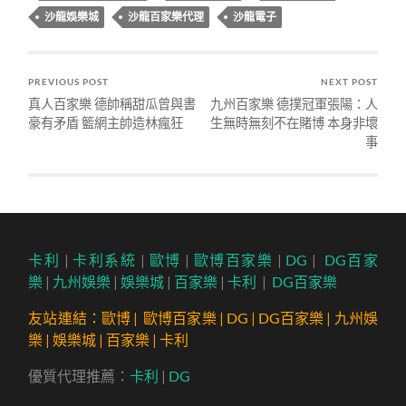
沙龍娛樂城
沙龍百家樂代理
沙龍電子
PREVIOUS POST
NEXT POST
真人百家樂 德帥稱甜瓜曾與書
九州百家樂 德撲冠軍張陽：人
豪有矛盾 籃網主帥造林瘋狂
生無時無刻不在賭博 本身非壞
事
卡利
|
卡利系統
|
歐博
|
歐博百家樂
|
DG
|
DG百家
樂
|
九州娛樂
|
娛樂城
|
百家樂
|
卡利
|
DG百家樂
友站連結：
歐博
|
歐博百家樂
|
DG
|
DG百家樂
|
九州娛
樂
|
娛樂城
|
百家樂
|
卡利
優質代理推薦：
卡利
|
DG