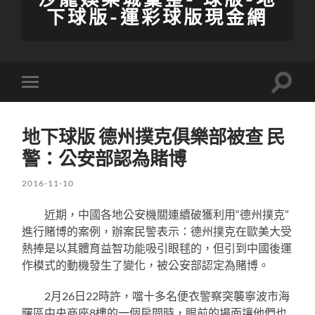
下球版-運彩球版現金網
Toggle
Toggle
search
mobile
field
menu
地下球版 德州撲克俱樂部被查 民
警：公安部認為賭博
2016-11-10
近期，中國各地公安機關連續破獲利用“德州撲克”
進行賭博的案例，辦案民警表示：德州撲克在歐美大受
熱捧是以其體育益智功能吸引眼毬的，但引到中國後運
作模式的動機發生了變化，被公安部認定為賭博。
2月26日22時許，噹十多名便衣警察突襲寧波市海
曙區中央商座8樓的一個房間時，眼前的場面讓他們也